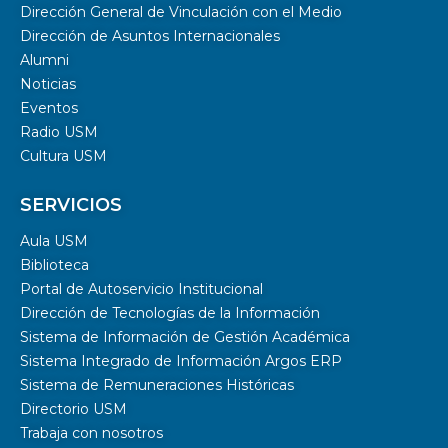
Dirección General de Vinculación con el Medio
Dirección de Asuntos Internacionales
Alumni
Noticias
Eventos
Radio USM
Cultura USM
SERVICIOS
Aula USM
Biblioteca
Portal de Autoservicio Institucional
Dirección de Tecnologías de la Información
Sistema de Información de Gestión Académica
Sistema Integrado de Información Argos ERP
Sistema de Remuneraciones Históricas
Directorio USM
Trabaja con nosotros