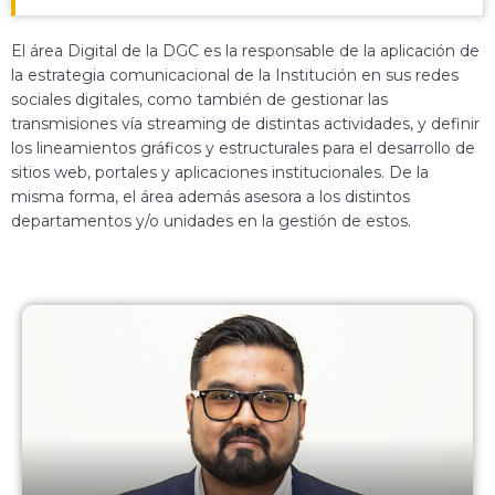
El área Digital de la DGC es la responsable de la aplicación de
la estrategia comunicacional de la Institución en sus redes
sociales digitales, como también de gestionar las
transmisiones vía streaming de distintas actividades, y definir
los lineamientos gráficos y estructurales para el desarrollo de
sitios web, portales y aplicaciones institucionales. De la
misma forma, el área además asesora a los distintos
departamentos y/o unidades en la gestión de estos.