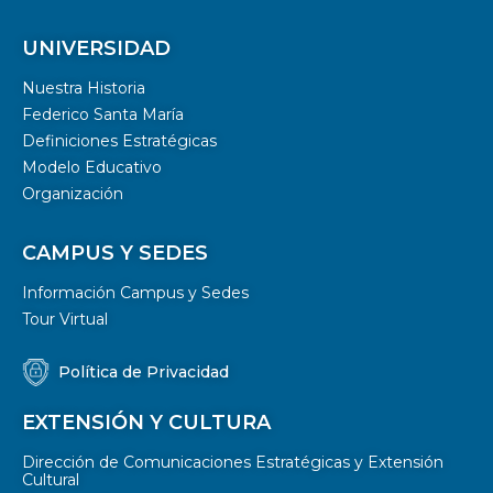
UNIVERSIDAD
Nuestra Historia
Federico Santa María
Definiciones Estratégicas
Modelo Educativo
Organización
CAMPUS Y SEDES
Información Campus y Sedes
Tour Virtual
Política de Privacidad
EXTENSIÓN Y CULTURA
Dirección de Comunicaciones Estratégicas y Extensión
Cultural