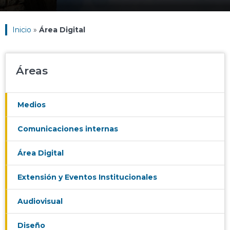
Inicio
»
Área Digital
Áreas
Medios
Comunicaciones internas
Área Digital
Extensión y Eventos Institucionales
Audiovisual
Diseño