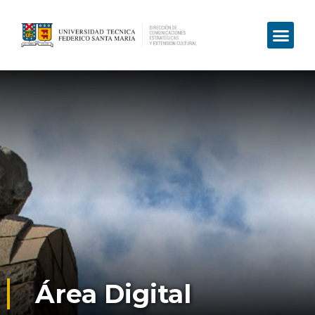
Área Digital